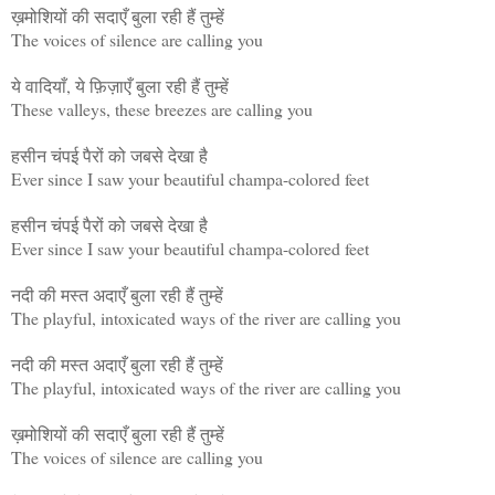
ख़मोशियों की सदाएँ बुला रही हैं तुम्हें
The voices of silence are calling you
ये वादियाँ, ये फ़िज़ाएँ बुला रही हैं तुम्हें
These valleys, these breezes are calling you
हसीन चंपई पैरों को जबसे देखा है
Ever since I saw your beautiful champa-colored feet
हसीन चंपई पैरों को जबसे देखा है
Ever since I saw your beautiful champa-colored feet
नदी की मस्त अदाएँ बुला रही हैं तुम्हें
The playful, intoxicated ways of the river are calling you
नदी की मस्त अदाएँ बुला रही हैं तुम्हें
The playful, intoxicated ways of the river are calling you
ख़मोशियों की सदाएँ बुला रही हैं तुम्हें
The voices of silence are calling you