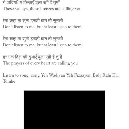
ये वादियाँ, ये फ़िज़ाएँ बुला रही हैं तुम्हें
These valleys, these breezes are calling you
मेरा कहा ना सुनो इनकी बात तो सुनलो
Don’t listen to me, but at least listen to them
मेरा कहा ना सुनो इनकी बात तो सुनलो
Don’t listen to me, but at least listen to them
हर एक दिल की दुआएँ बुला रही हैं तुम्हें
The prayers of every heart are calling you
Listen to song song Yeh Wadiyan Yeh Fizaayein Bula Rahi Hai
Tumhe