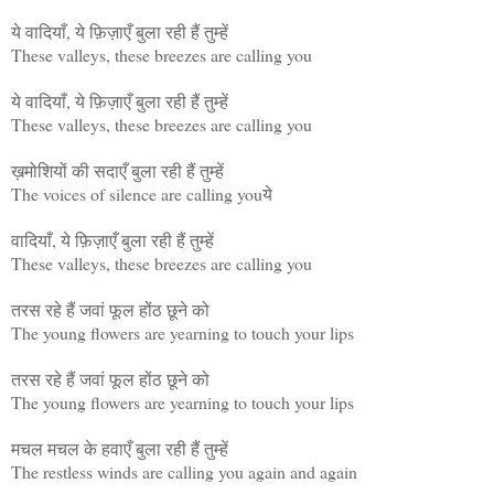
ये वादियाँ, ये फ़िज़ाएँ बुला रही हैं तुम्हें
These valleys, these breezes are calling you
ये वादियाँ, ये फ़िज़ाएँ बुला रही हैं तुम्हें
These valleys, these breezes are calling you
ख़मोशियों की सदाएँ बुला रही हैं तुम्हें
The voices of silence are calling youये
वादियाँ, ये फ़िज़ाएँ बुला रही हैं तुम्हें
These valleys, these breezes are calling you
तरस रहे हैं जवां फूल होंठ छूने को
The young flowers are yearning to touch your lips
तरस रहे हैं जवां फूल होंठ छूने को
The young flowers are yearning to touch your lips
मचल मचल के हवाएँ बुला रही हैं तुम्हें
The restless winds are calling you again and again