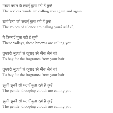
मचल मचल के हवाएँ बुला रही हैं तुम्हें
The restless winds are calling you again and again
ख़मोशियों की सदाएँ बुला रही हैं तुम्हें
The voices of silence are calling youये वादियाँ,
ये फ़िज़ाएँ बुला रही हैं तुम्हें
These valleys, these breezes are calling you
तुम्हारी ज़ुल्फ़ों से खुशबू की भीक लेने को
To beg for the fragrance from your hair
तुम्हारी ज़ुल्फ़ों से खुशबू की भीक लेने को
To beg for the fragrance from your hair
झुकी झुकी सी घटाएँ बुला रही हैं तुम्हें
The gentle, drooping clouds are calling you
झुकी झुकी सी घटाएँ बुला रही हैं तुम्हें
The gentle, drooping clouds are calling you